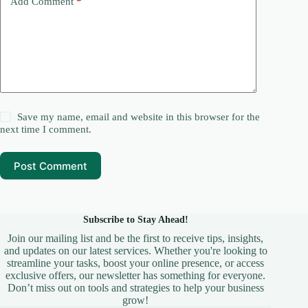
Add Comment
*
Save my name, email and website in this browser for the
next time I comment.
Post Comment
Subscribe to Stay Ahead!
Join our mailing list and be the first to receive tips, insights,
and updates on our latest services. Whether you're looking to
streamline your tasks, boost your online presence, or access
exclusive offers, our newsletter has something for everyone.
Don’t miss out on tools and strategies to help your business
grow!